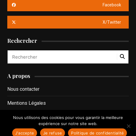
Facebook
X/Twitter
Rechercher
A propos
Nous contacter
Mentions Légales
Politique de confidentialité
Nous utilisons des cookies pour vous garantir la meilleure
expérience sur notre site web.
J'accepte
Je refuse
Politique de confidentialité