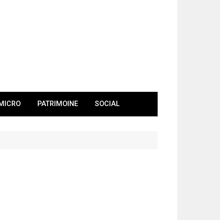
MICRO
PATRIMOINE
SOCIAL