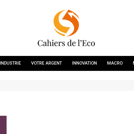
INDUSTRIE
VOTRE ARGENT
INNOVATION
MACRO