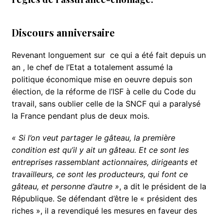
Discours anniversaire
Revenant longuement sur ce qui a été fait depuis un
an , le chef de l’Etat a totalement assumé la
politique économique mise en oeuvre depuis son
élection, de la réforme de l’ISF à celle du Code du
travail, sans oublier celle de la SNCF qui a paralysé
la France pendant plus de deux mois.
«
Si l’on veut partager le gâteau, la première
condition est qu’il y ait un gâteau. Et ce sont les
entreprises rassemblant actionnaires, dirigeants et
travailleurs, ce sont les producteurs, qui font ce
gâteau, et personne d’autre »
, a dit le président de la
République. Se défendant d’être le « président des
riches », il a revendiqué les mesures en faveur des