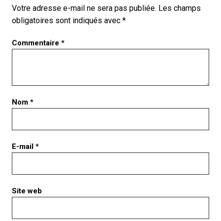
Votre adresse e-mail ne sera pas publiée.
Les champs
obligatoires sont indiqués avec
*
Commentaire
*
Nom
*
E-mail
*
Site web