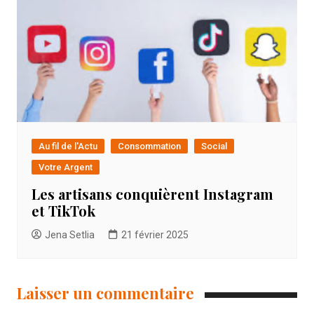
Au fil de l'Actu
Consommation
Social
Votre Argent
Les artisans conquièrent Instagram
et TikTok
Jena Setlia
21 février 2025
Laisser un commentaire