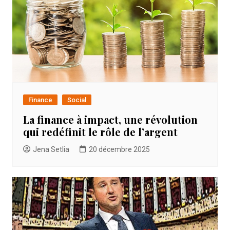
Finance
Social
La finance à impact, une révolution
qui redéfinit le rôle de l’argent
Jena Setlia
20 décembre 2025