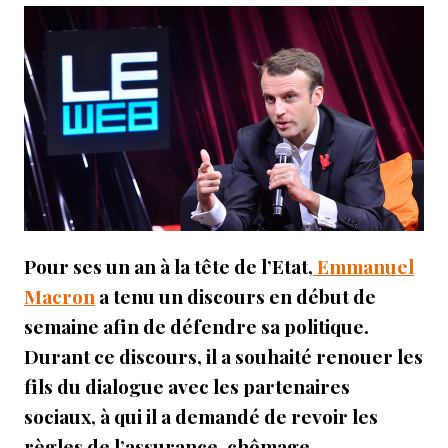
Pour ses un an à la tête de l’Etat,
Emmanuel
Macron
a tenu un discours en début de
semaine afin de défendre sa politique.
Durant ce discours, il a souhaité renouer les
fils du dialogue avec les partenaires
sociaux, à qui il a demandé de revoir les
règles de l’assurance-chômage.