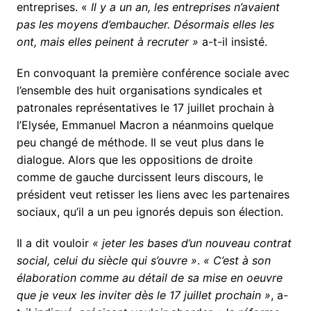
entreprises. «
Il y a un an, les entreprises n’avaient
pas les moyens d’embaucher. Désormais elles les
ont, mais elles peinent à recruter »
a-t-il insisté.
En convoquant la première conférence sociale avec
l’ensemble des huit organisations syndicales et
patronales représentatives le 17 juillet prochain à
l’Elysée, Emmanuel Macron a néanmoins quelque
peu changé de méthode. Il se veut plus dans le
dialogue. Alors que les oppositions de droite
comme de gauche durcissent leurs discours, le
président veut retisser les liens avec les partenaires
sociaux, qu’il a un peu ignorés depuis son élection.
Il a dit vouloir
« jeter les bases d’un nouveau contrat
social, celui du siècle qui s’ouvre »
.
« C’est à son
élaboration comme au détail de sa mise en oeuvre
que je veux les inviter dès le 17 juillet prochain »
, a-