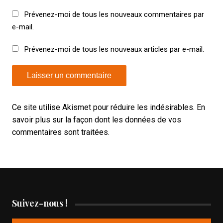
Prévenez-moi de tous les nouveaux commentaires par
e-mail.
Prévenez-moi de tous les nouveaux articles par e-mail.
Ce site utilise Akismet pour réduire les indésirables.
En
savoir plus sur la façon dont les données de vos
commentaires sont traitées
.
Suivez-nous !