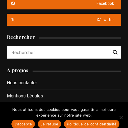
Facebook
X/Twitter
Rechercher
A propos
Nous contacter
Mentions Légales
Politique de confidentialité
Nous utilisons des cookies pour vous garantir la meilleure
expérience sur notre site web.
J'accepte
Je refuse
Politique de confidentialité