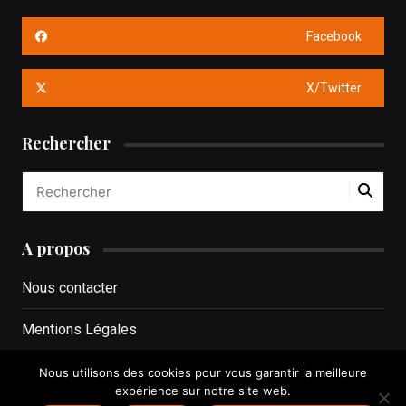
Facebook
X/Twitter
Rechercher
A propos
Nous contacter
Mentions Légales
Politique de confidentialité
Nous utilisons des cookies pour vous garantir la meilleure
expérience sur notre site web.