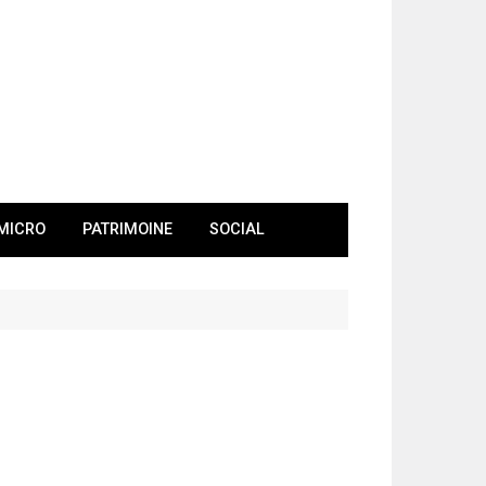
MICRO
PATRIMOINE
SOCIAL