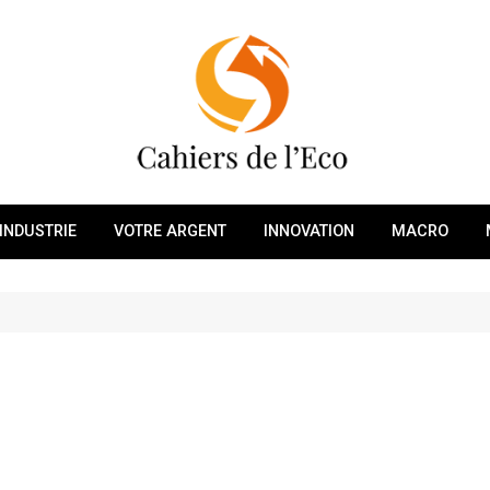
INDUSTRIE
VOTRE ARGENT
INNOVATION
MACRO