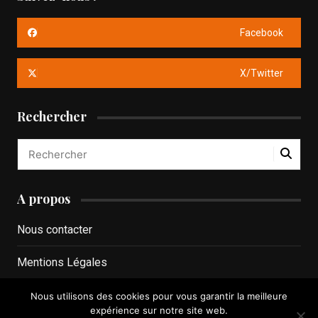
Facebook
X/Twitter
Rechercher
A propos
Nous contacter
Mentions Légales
Politique de confidentialité
Nous utilisons des cookies pour vous garantir la meilleure
expérience sur notre site web.