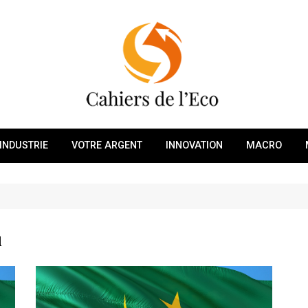
INDUSTRIE
VOTRE ARGENT
INNOVATION
MACRO
u