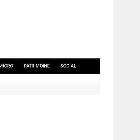
MICRO
PATRIMOINE
SOCIAL