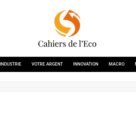
INDUSTRIE
VOTRE ARGENT
INNOVATION
MACRO