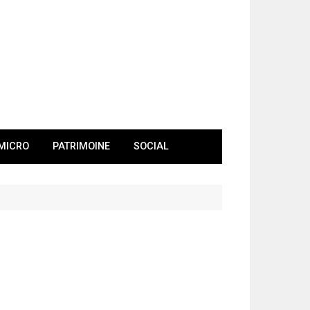
MICRO
PATRIMOINE
SOCIAL