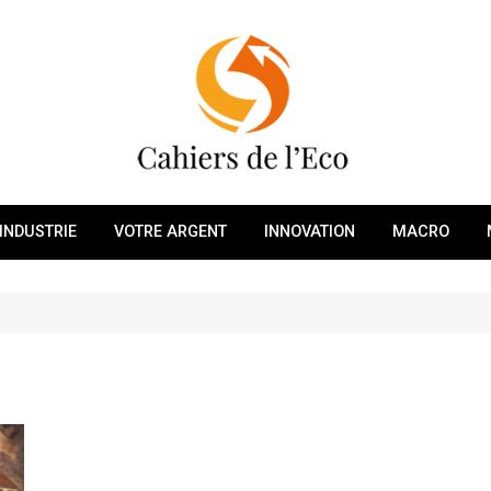
INDUSTRIE
VOTRE ARGENT
INNOVATION
MACRO