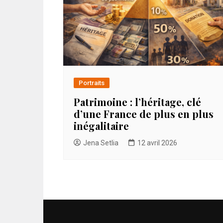
Portraits
Patrimoine : l’héritage, clé
d’une France de plus en plus
inégalitaire
Jena Setlia
12 avril 2026