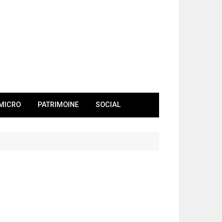
MICRO
PATRIMOINE
SOCIAL