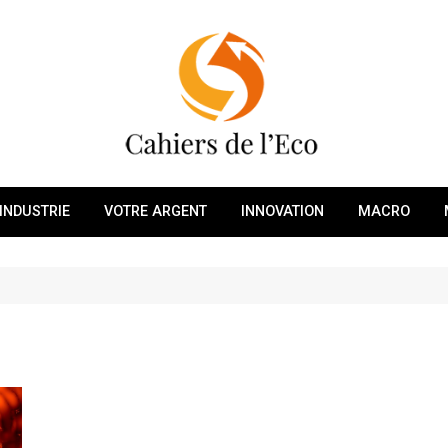
INDUSTRIE
VOTRE ARGENT
INNOVATION
MACRO