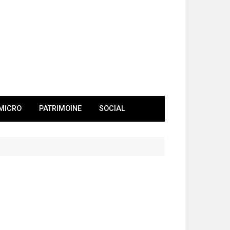
MICRO
PATRIMOINE
SOCIAL