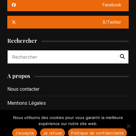
Facebook
X/Twitter
Rechercher
A propos
Nous contacter
Mentions Légales
Politique de confidentialité
Nous utilisons des cookies pour vous garantir la meilleure
expérience sur notre site web.
J'accepte
Je refuse
Politique de confidentialité