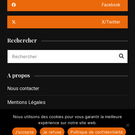
Facebook
X/Twitter
Rechercher
A propos
Nous contacter
Mentions Légales
Politique de confidentialité
Nous utilisons des cookies pour vous garantir la meilleure
expérience sur notre site web.
J'accepte
Je refuse
Politique de confidentialité