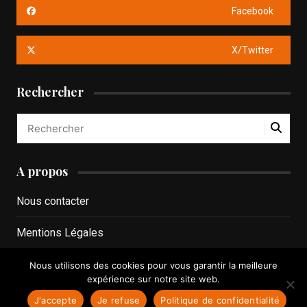
Facebook
X/Twitter
Rechercher
A propos
Nous contacter
Mentions Légales
Politique de confidentialité
Nous utilisons des cookies pour vous garantir la meilleure
expérience sur notre site web.
J'accepte
Je refuse
Politique de confidentialité